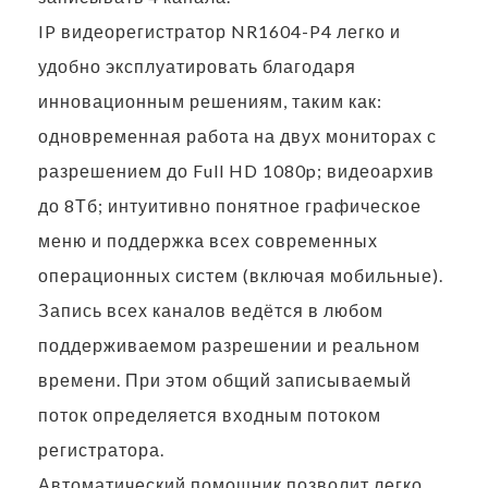
IP видеорегистратор NR1604-P4 легко и
удобно эксплуатировать благодаря
инновационным решениям, таким как:
одновременная работа на двух мониторах с
разрешением до Full HD 1080p; видеоархив
до 8Тб; интуитивно понятное графическое
меню и поддержка всех современных
операционных систем (включая мобильные).
Запись всех каналов ведётся в любом
поддерживаемом разрешении и реальном
времени. При этом общий записываемый
поток определяется входным потоком
регистратора.
Автоматический помощник позволит легко