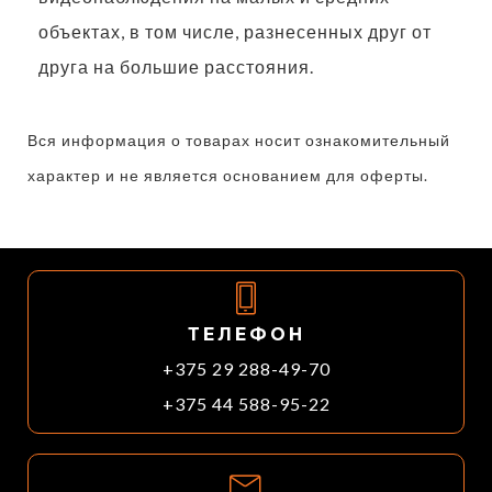
объектах, в том числе, разнесенных друг от
друга на большие расстояния.
Вся информация о товарах носит ознакомительный
характер и не является основанием для оферты.
ТЕЛЕФОН
+375 29 288-49-70
+375 44 588-95-22