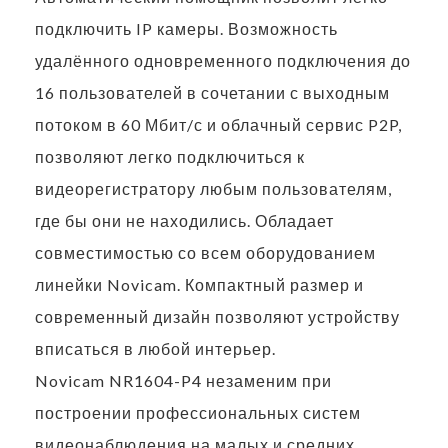
подключить IP камеры. Возможность
удалённого одновременного подключения до
16 пользователей в сочетании с выходным
потоком в 60 Мбит/с и облачный сервис P2P,
позволяют легко подключиться к
видеорегистратору любым пользователям,
где бы они не находились. Обладает
совместимостью со всем оборудованием
линейки Novicam. Компактный размер и
современный дизайн позволяют устройству
вписаться в любой интерьер.
Novicam NR1604-P4 незаменим при
построении профессиональных систем
видеонаблюдения на малых и средних