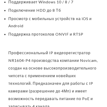
Поддерживает Windows 10 / 8 / 7
Подключение HDD до 8 Тб
Просмотр с мобильных устройств на iOS и
Android
Поддержка протоколов ONVIF и RTSP
Профессиональный IP видеорегистратор
NR1604-P4 производства компании Novicam,
создан на основе высокопроизводительного
чипсета с применением новейших
технологий. Предназначен для работы с IP
камерами (разрешение до 4Мп) и имеет
возможность передавать питание по PoE и
записывать 4 канала.