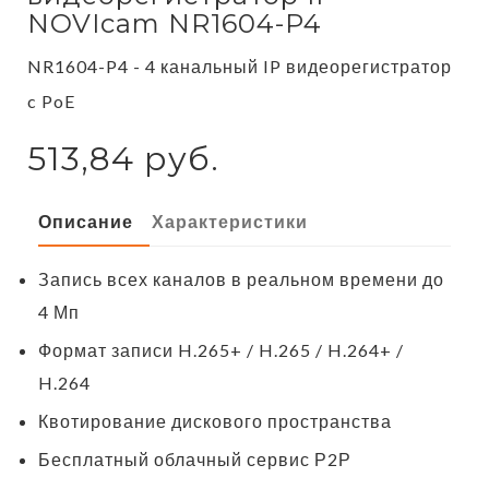
NOVIcam NR1604-P4
NR1604-P4 - 4 канальный IP видеорегистратор
c PoE
513,84 руб.
Описание
Характеристики
Запись всех каналов в реальном времени до
4 Мп
Формат записи H.265+ / H.265 / H.264+ /
H.264
Квотирование дискового пространства
Бесплатный облачный сервис Р2Р