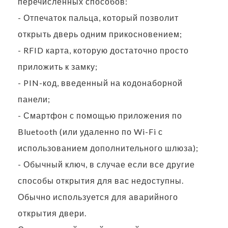
перечисленных способов:
- Отпечаток пальца, который позволит
открыть дверь одним прикосновением;
- RFID карта, которую достаточно просто
приложить к замку;
- PIN-код, введенный на кодонаборной
панели;
- Смартфон с помощью приложения по
Bluetooth (или удаленно по Wi-Fi с
использованием дополнительного шлюза);
- Обычный ключ, в случае если все другие
способы открытия для вас недоступны.
Обычно используется для аварийного
открытия двери.