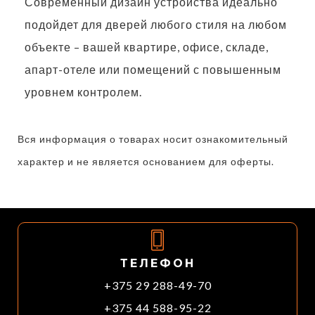
Современный дизайн устройства идеально
подойдет для дверей любого стиля на любом
объекте – вашей квартире, офисе, складе,
апарт-отеле или помещений с повышенным
уровнем контролем.
Вся информация о товарах носит ознакомительный
характер и не является основанием для оферты.
ТЕЛЕФОН
+375 29 288-49-70
+375 44 588-95-22