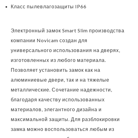
Класс пылевлагозащиты IP66
Электронный замок Smart Slim производства
компании Novicam создан для
универсального использования на дверях,
изготовленных из любого материала.
Позволяет установить замок как на
алюминиевые двери, так и на тяжелые
металлические. Сочетание надежности,
благодаря качеству использованных
материалов, элегантного дизайна и
максимальной защиты. Для разблокировки
замка можно воспользоваться любым из