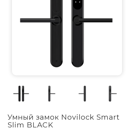
Умный замок Novilock Smart
Slim BLACK