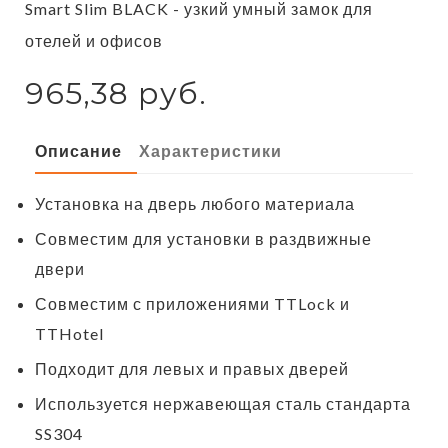
Smart Slim BLACK - узкий умный замок для
отелей и офисов
965,38 руб.
Описание
Характеристики
Установка на дверь любого материала
Совместим для установки в раздвижные
двери
Совместим с приложениями TTLock и
TTHotel
Подходит для левых и правых дверей
Используется нержавеющая сталь стандарта
SS304