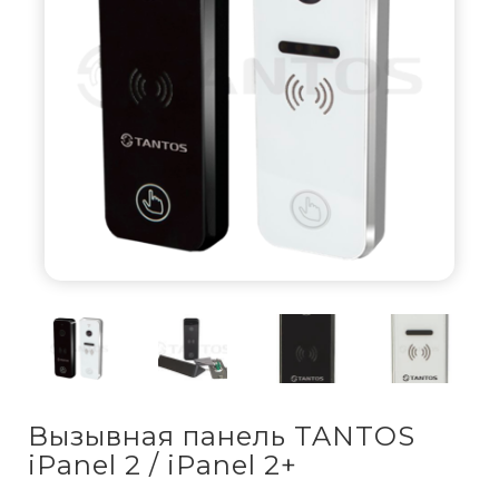
Вызывная панель TANTOS
iPanel 2 / iPanel 2+