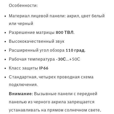
Особенности:
Материал лицевой панели: акрил, цвет белый
или черный
Разрешение матрицы
800 ТВЛ
.
Высококачественный звук
Расширенный угол обзора
110 град.
Рабочая температура
-30С
...+50С
Класс защиты
IP66
Стандартная, четырех проводная схема
подключения.
Внимание:
Вызывные панели с передней
панелью из черного акрила запрещается
устанавливать на прямом солнечном свете,