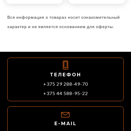
Вся информация о товарах носит ознакомительный
характер и не является основанием для оферты.
ТЕЛЕФОН
+375 29 288-49-70
+375 44 588-95-22
E-MAIL