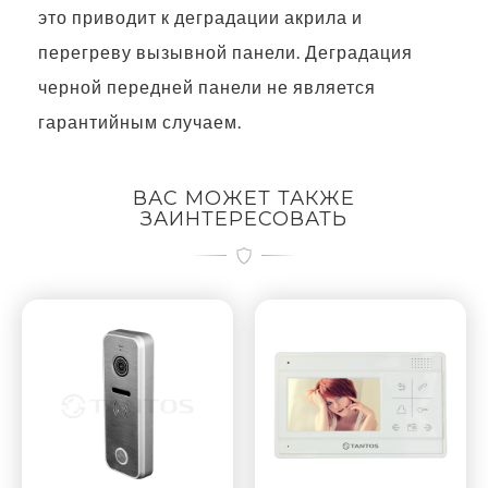
это приводит к деградации акрила и
перегреву вызывной панели. Деградация
черной передней панели не является
гарантийным случаем.
ВАС МОЖЕТ ТАКЖЕ
ЗАИНТЕРЕСОВАТЬ