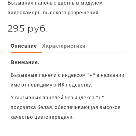
Вызывная панель с цветным модулем
видеокамеры высокого разрешения.
295 руб.
Описание
Характеристики
Внимание:
Вызывные панели с индексом "+" в названии
имеют невидимую ИК подсветку.
У вызывных панелей без индекса "+"
подсветка белая, обеспечивающая высокое
качество цветопередачи.