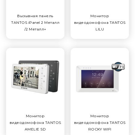
Вызывная панель
Монитор
TANTOS iPanel 2 Металл
видеодомофона TANTOS
/2 Металл+
LILU
Монитор
Монитор
видеодомофона TANTOS
видеодомофона TANTOS
AMELIE SD
ROCKY WIFI